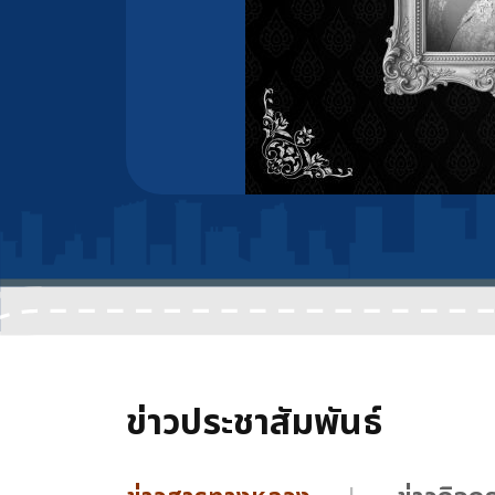
ข่าวประชาสัมพันธ์