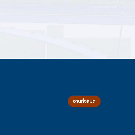
อ่านทั้งหมด