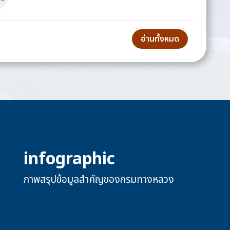
อ่านทั้งหมด
infographic
ภาพสรุปข้อมูลสำคัญของกรมทางหลวง