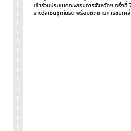
เข้าร่วมประชุมคณะกรมการจังหวัดฯ ครั้งที
รางวัลเชิดชูเกียรติ พร้อมติดตามการขับเค
การพัฒนาจังหวัด