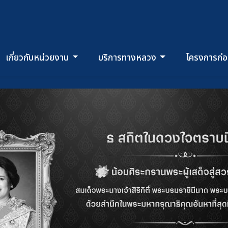
เกี่ยวกับหน่วยงาน
บริการทางหลวง
โครงการก่