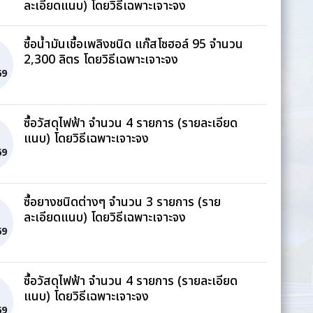
ละเอียดแนบ) โดยวิธีเฉพาะเจาะจง
ซื้อน้ำมันเชื้อเพลิงชนิด แก๊สโซฮอล์ 95 จำนวน
2,300 ลิตร โดยวิธีเฉพาะเจาะจง
69
ซื้อวัสดุไฟฟ้า จำนวน 4 รายการ (รายละเอียด
แนบ) โดยวิธีเฉพาะเจาะจง
69
ซื้อยางชนิดต่างๆ จำนวน 3 รายการ (ราย
ละเอียดแนบ) โดยวิธีเฉพาะเจาะจง
69
ซื้อวัสดุไฟฟ้า จำนวน 4 รายการ (รายละเอียด
แนบ) โดยวิธีเฉพาะเจาะจง
69