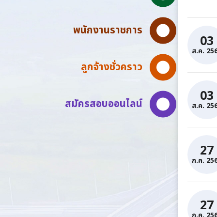
พนักงานราชการ
03
ส.ค. 25
ลูกจ้างชั่วคราว
03
สมัครสอบออนไลน์
ส.ค. 25
27
ก.ค. 25
27
ก.ค. 25