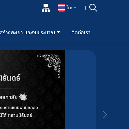
แผนผังเว็บไซต์
ไทย
|
ค้นหา
เปิดกล่องค้นหาข้อมูลหลักของเว็บไซต์
เปลี่ยนภาษา
อสร้างพะเยา และงบประมาณ
ติดต่อเรา