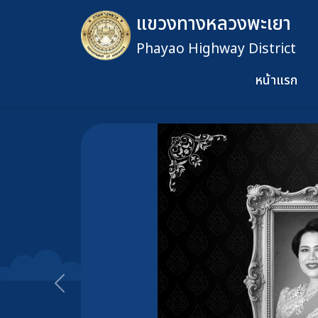
แขวงทางหลวงพะเยา
Phayao Highway District
หน้าแรก
ข้ามไปยังเนื้อหาหลัก