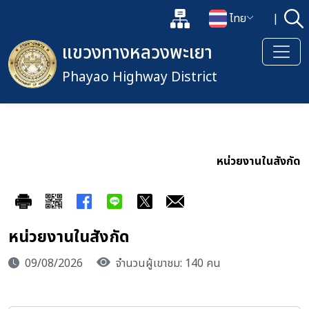
แผนผังเว็บไซต์
ไทย
|
ค้
เปิดกล่องค้นหาข้อมูลหลักของเว็
เปลี่ยนภาษา
แขวงทางหลวงพะเยา
Phayao Highway District
หน่วยงานในสังกัด
หน่วยงานในสังกัด
09/08/2026
จำนวนผู้เขาชม: 140 คน