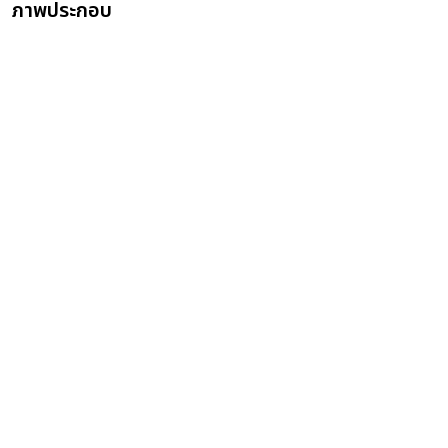
ภาพประกอบ