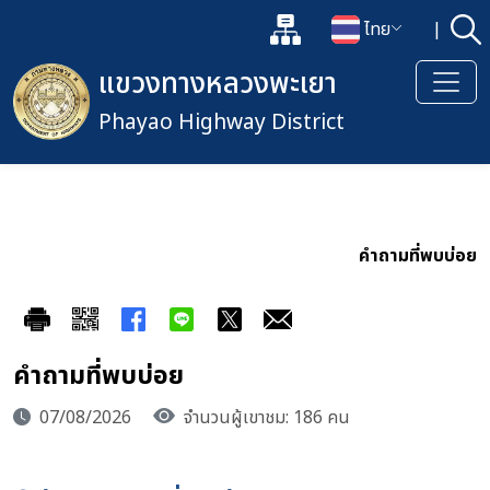
แผนผังเว็บไซต์
ไทย
|
ค้
เปิดกล่องค้นหาข้อมูลหลักของเว็
เปลี่ยนภาษา
แขวงทางหลวงพะเยา
Phayao Highway District
คำถามที่พบบ่อย
คำถามที่พบบ่อย
07/08/2026
จำนวนผู้เขาชม: 186 คน